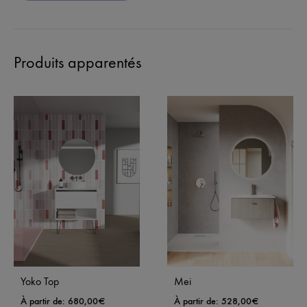
Produits apparentés
Yoko Top
Mei
À partir de:
680,00
€
À partir de:
528,00
€