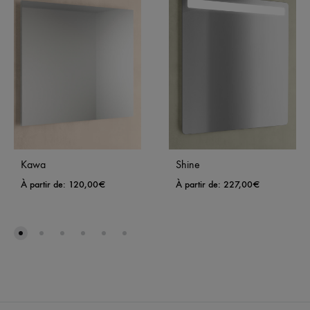
Kawa
Shine
À partir de:
120,00
€
À partir de:
227,00
€